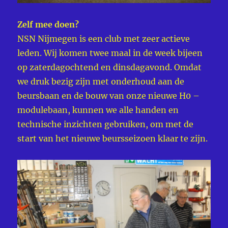
Zelf mee doen?
NSN Nijmegen is een club met zeer actieve
leden. Wij komen twee maal in de week bijeen
op zaterdagochtend en dinsdagavond. Omdat
we druk bezig zijn met onderhoud aan de
beursbaan en de bouw van onze nieuwe H0 –
modulebaan, kunnen we alle handen en
technische inzichten gebruiken, om met de
start van het nieuwe beursseizoen klaar te zijn.