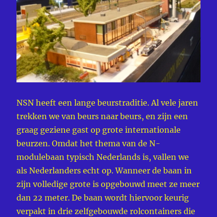
NSN heeft een lange beurstraditie. Al vele jaren
trekken we van beurs naar beurs, en zijn een
graag geziene gast op grote internationale
beurzen. Omdat het thema van de N-
modulebaan typisch Nederlands is, vallen we
als Nederlanders echt op. Wanneer de baan in
zijn volledige grote is opgebouwd meet ze meer
dan 22 meter. De baan wordt hiervoor keurig
verpakt in drie zelfgebouwde rolcontainers die