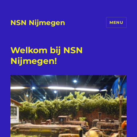
NSN Nijmegen
MENU
Welkom bij NSN
Nijmegen!