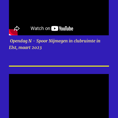
Opendag N - Spoor Nijmegen in clubruimte in
Elst, maart 2023