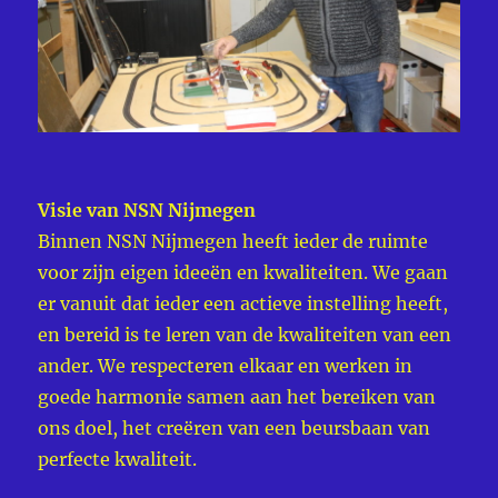
Visie van NSN Nijmegen
Binnen NSN Nijmegen heeft ieder de ruimte
voor zijn eigen ideeën en kwaliteiten. We gaan
er vanuit dat ieder een actieve instelling heeft,
en bereid is te leren van de kwaliteiten van een
ander. We respecteren elkaar en werken in
goede harmonie samen aan het bereiken van
ons doel, het creëren van een beursbaan van
perfecte kwaliteit.