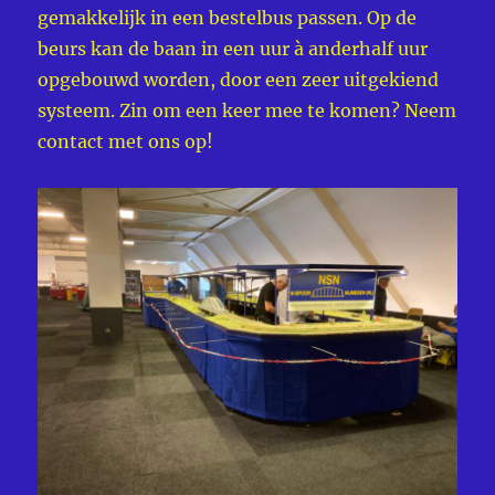
gemakkelijk in een bestelbus passen. Op de
beurs kan de baan in een uur à anderhalf uur
opgebouwd worden, door een zeer uitgekiend
systeem. Zin om een keer mee te komen? Neem
contact met ons op!