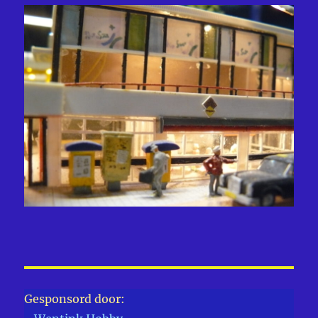
Gesponsord door: