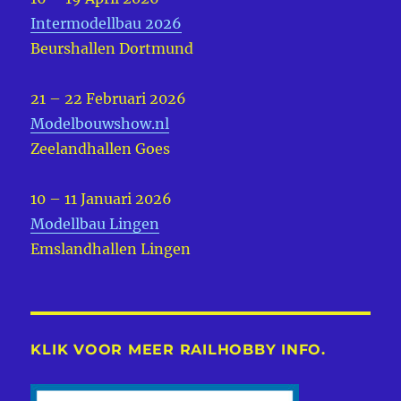
Intermodellbau 2026
Beurshallen Dortmund
21 – 22 Februari 2026
Modelbouwshow.nl
Zeelandhallen Goes
10 – 11 Januari 2026
Modellbau Lingen
Emslandhallen Lingen
KLIK VOOR MEER RAILHOBBY INFO.