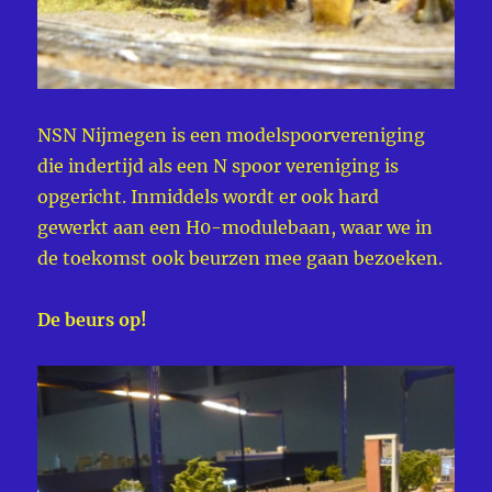
NSN Nijmegen is een modelspoorvereniging
die indertijd als een N spoor vereniging is
opgericht. Inmiddels wordt er ook hard
gewerkt aan een H0-modulebaan, waar we in
de toekomst ook beurzen mee gaan bezoeken.
De beurs op!