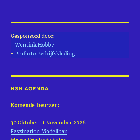
Gesponsord door:
-
Wentink Hobby
-
Proforto Bedrijfskleding
NSN AGENDA
Komende beurzen:
30 Oktober -1 November 2026
Faszination Modellbau