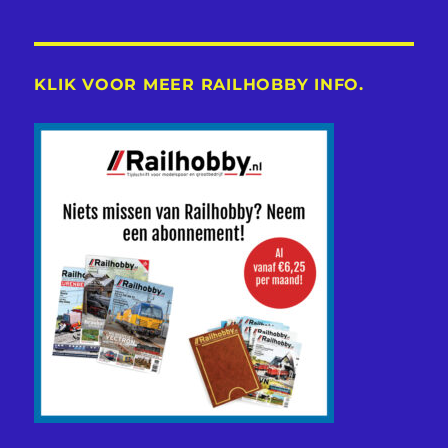
KLIK VOOR MEER RAILHOBBY INFO.