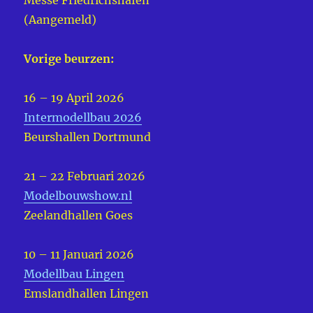
Messe Friedrichshafen
(Aangemeld)
Vorige beurzen:
16 – 19 April 2026
Intermodellbau 2026
Beurshallen Dortmund
21 – 22 Februari 2026
Modelbouwshow.nl
Zeelandhallen Goes
10 – 11 Januari 2026
Modellbau Lingen
Emslandhallen Lingen