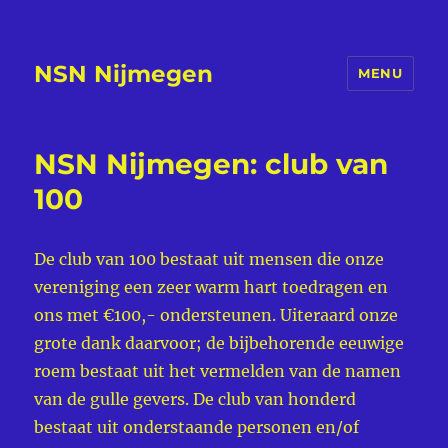
NSN Nijmegen
MENU
NSN Nijmegen: club van
100
De club van 100 bestaat uit mensen die onze
vereniging een zeer warm hart toedragen en
ons met €100,- ondersteunen. Uiteraard onze
grote dank daarvoor; de bijbehorende eeuwige
roem bestaat uit het vermelden van de namen
van de gulle gevers. De club van honderd
bestaat uit onderstaande personen en/of