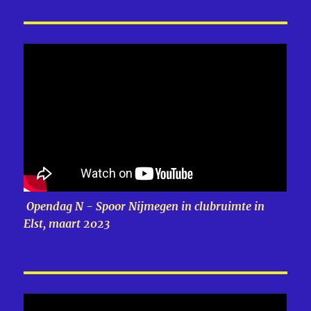
Opendag N - Spoor Nijmegen in clubruimte in
Elst, maart 2023