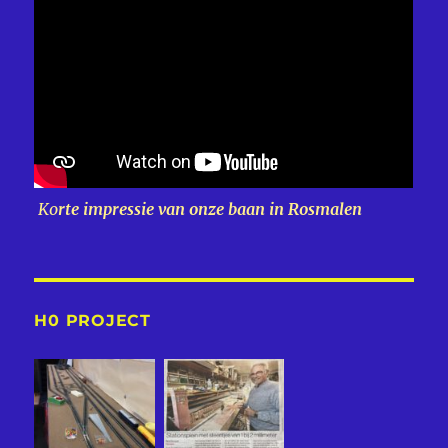
Ko
rte impressie van onze baan in Rosmalen
H0 PROJECT