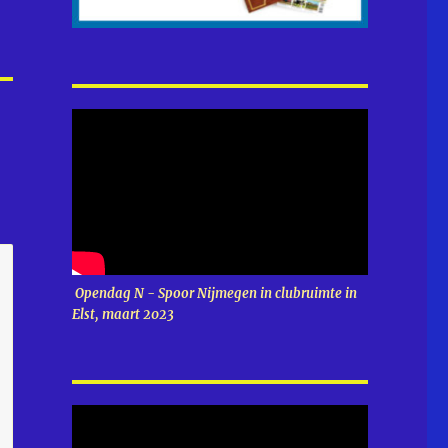
Opendag N - Spoor Nijmegen in clubruimte in
Elst, maart 2023