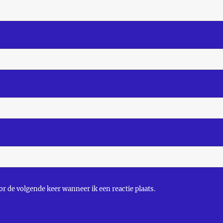
r de volgende keer wanneer ik een reactie plaats.