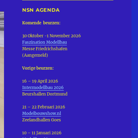
NSN AGENDA
Komende beurzen:
30 Oktober -1 November 2026
Faszination Modellbau
Messe Friedrichshafen
(Aangemeld)
Vorige beurzen:
16 – 19 April 2026
Intermodellbau 2026
Beurshallen Dortmund
21 – 22 Februari 2026
Modelbouwshow.nl
Zeelandhallen Goes
10 – 11 Januari 2026