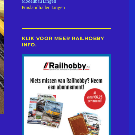
Modellbau Lingen
Emslandhallen Lingen
KLIK VOOR MEER RAILHOBBY
INFO.