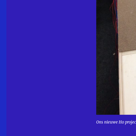
Ons nieuwe H0 projec