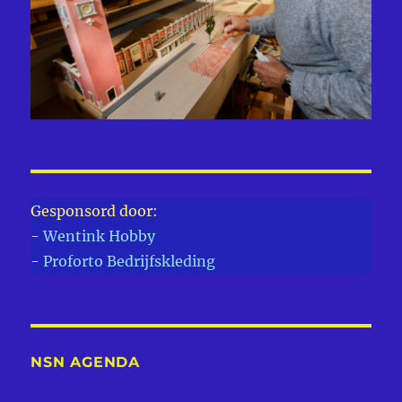
Gesponsord door:
-
Wentink Hobby
-
Proforto Bedrijfskleding
NSN AGENDA