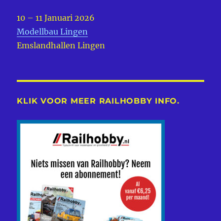
10 – 11 Januari 2026
Modellbau Lingen
Emslandhallen Lingen
KLIK VOOR MEER RAILHOBBY INFO.