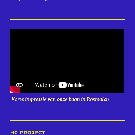
Ko
rte impressie van onze baan in Rosmalen
H0 PROJECT