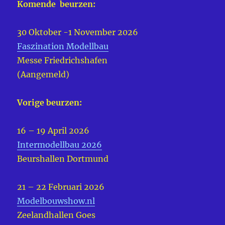
Komende beurzen:
30 Oktober -1 November 2026
Faszination Modellbau
Messe Friedrichshafen
(Aangemeld)
Vorige beurzen:
16 – 19 April 2026
Intermodellbau 2026
Beurshallen Dortmund
21 – 22 Februari 2026
Modelbouwshow.nl
Zeelandhallen Goes